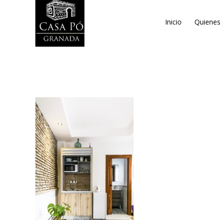
Inicio
Quiene