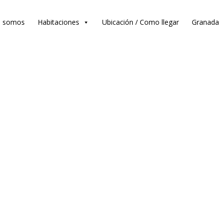
s somos
Habitaciones
Ubicación / Como llegar
Granada