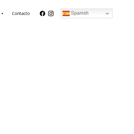
Contacto
Spanish