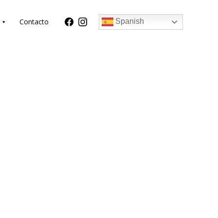
Contacto
Spanish