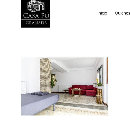
Inicio
Quiene