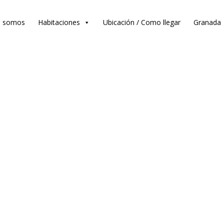
s somos
Habitaciones
Ubicación / Como llegar
Granada