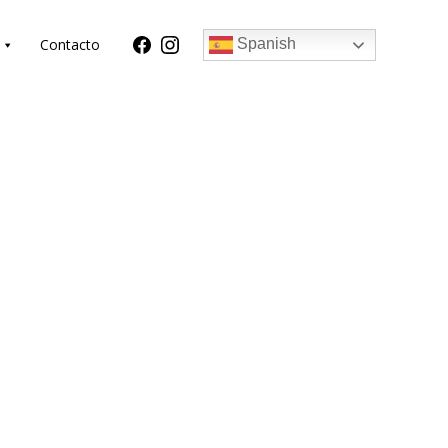
Contacto
Spanish