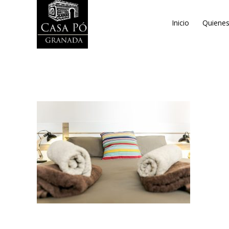
Inicio
Quiene