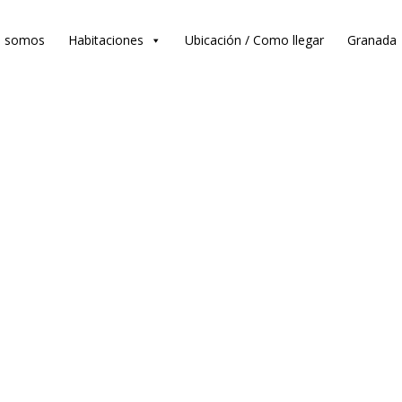
s somos
Habitaciones
Ubicación / Como llegar
Granada