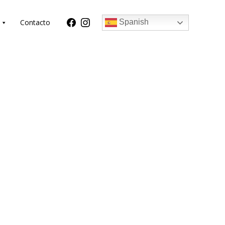
Contacto
Spanish