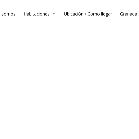
s somos
Habitaciones
Ubicación / Como llegar
Granada