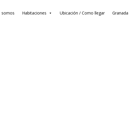
s somos
Habitaciones
Ubicación / Como llegar
Granada