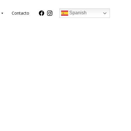
Contacto
Spanish