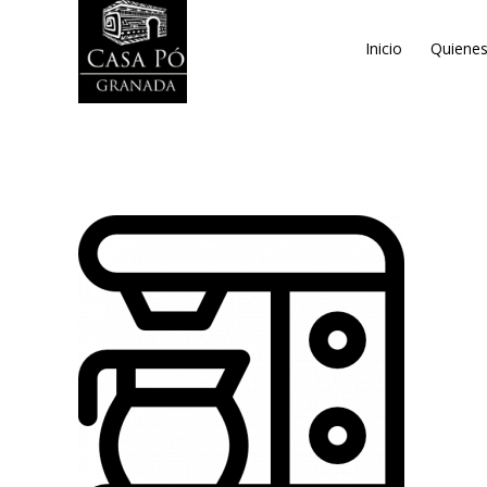
Inicio
Quiene